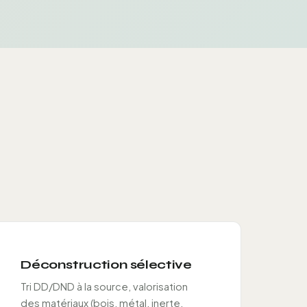
Déconstruction sélective
Tri DD/DND à la source, valorisation
des matériaux (bois, métal, inerte,