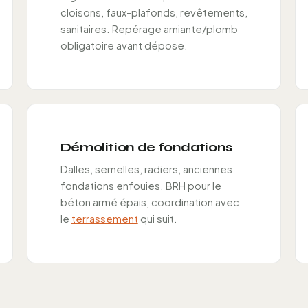
cloisons, faux-plafonds, revêtements,
sanitaires. Repérage amiante/plomb
obligatoire avant dépose.
Démolition de fondations
Dalles, semelles, radiers, anciennes
fondations enfouies. BRH pour le
béton armé épais, coordination avec
le
terrassement
qui suit.