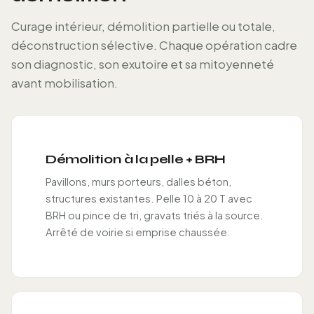
Curage intérieur, démolition partielle ou totale,
déconstruction sélective. Chaque opération cadre
son diagnostic, son exutoire et sa mitoyenneté
avant mobilisation.
Démolition à la pelle + BRH
Pavillons, murs porteurs, dalles béton,
structures existantes. Pelle 10 à 20 T avec
BRH ou pince de tri, gravats triés à la source.
Arrêté de voirie si emprise chaussée.