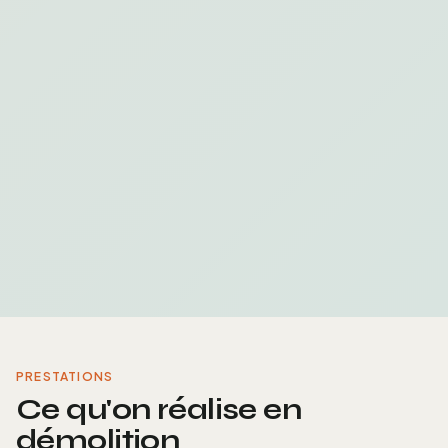
PRESTATIONS
Ce qu'on réalise en
démolition