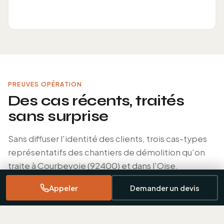
PREUVES OPÉRATION
Des cas récents, traités
sans surprise
Sans diffuser l'identité des clients, trois cas-types
représentatifs des chantiers de démolition qu'on
traite à Courbevoie (92400) et dans l'Oise.
Appeler
Demander un devis
APPARTEMENT · PARIS 75