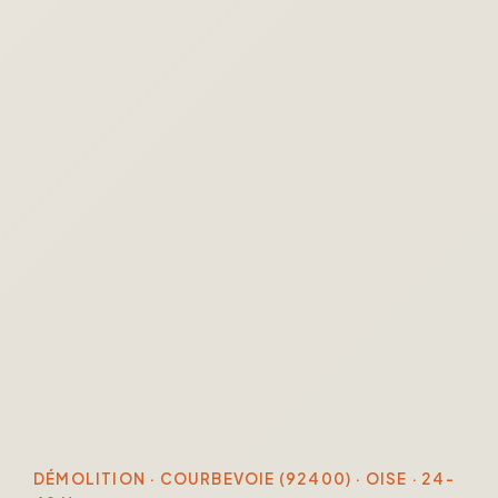
DÉMOLITION · COURBEVOIE (92400) · OISE · 24-