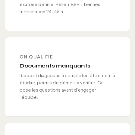
exutoire définie. Pelle + BRH + bennes,
mobilisation 24-48 h.
ON QUALIFIE
Documents manquants
Rapport diagnostic à compléter, étaiement à
étudier, permis de démolir à vérifier. On
pose les questions avant d'engager
l'équipe.