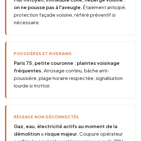
on ne pousse pas à l'aveugle.
Étaiement anticipé,
protection façade voisine, référé préventif si
nécessaire.
POUSSIÈRES ET RIVERAINS
Paris 75, petite couronne : plaintes voisinage
fréquentes.
Arrosage continu, bâche anti-
poussière, plage horaire respectée, signalisation
lourde si trottoir.
RÉSEAUX NON DÉCONNECTÉS
Gaz, eau, électricité actifs au moment de la
démolition = risque majeur.
Coupure opérateur