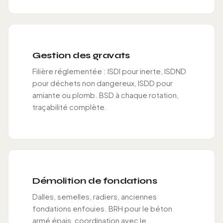
Gestion des gravats
Filière réglementée : ISDI pour inerte, ISDND
pour déchets non dangereux, ISDD pour
amiante ou plomb. BSD à chaque rotation,
traçabilité complète.
Démolition de fondations
Dalles, semelles, radiers, anciennes
fondations enfouies. BRH pour le béton
armé épais, coordination avec le