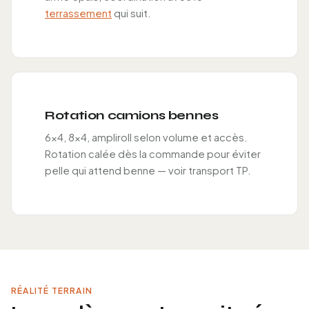
terrassement
qui suit.
Rotation camions bennes
6×4, 8×4, ampliroll selon volume et accès.
Rotation calée dès la commande pour éviter
pelle qui attend benne — voir transport TP.
RÉALITÉ TERRAIN