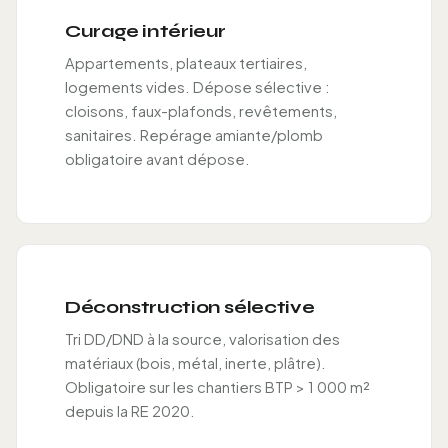
Curage intérieur
Appartements, plateaux tertiaires,
logements vides. Dépose sélective :
cloisons, faux-plafonds, revêtements,
sanitaires. Repérage amiante/plomb
obligatoire avant dépose.
Déconstruction sélective
Tri DD/DND à la source, valorisation des
matériaux (bois, métal, inerte, plâtre).
Obligatoire sur les chantiers BTP > 1 000 m²
depuis la RE 2020.