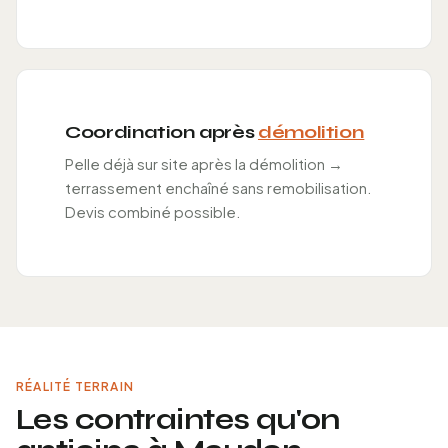
Coordination après
démolition
Pelle déjà sur site après la démolition →
terrassement enchaîné sans remobilisation.
Devis combiné possible.
RÉALITÉ TERRAIN
Les contraintes qu'on