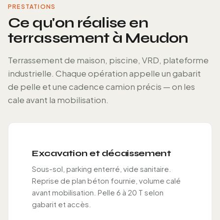
PRESTATIONS
Ce qu'on réalise en
terrassement à Meudon
Terrassement de maison, piscine, VRD, plateforme
industrielle. Chaque opération appelle un gabarit
de pelle et une cadence camion précis — on les
cale avant la mobilisation.
Excavation et décaissement
Sous-sol, parking enterré, vide sanitaire.
Reprise de plan béton fournie, volume calé
avant mobilisation. Pelle 6 à 20 T selon
gabarit et accès.