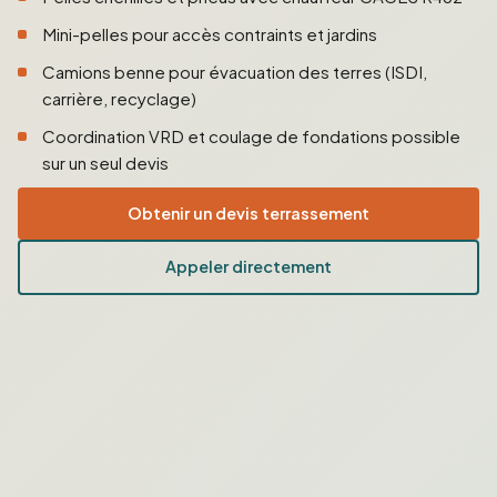
Mini-pelles pour accès contraints et jardins
Camions benne pour évacuation des terres (ISDI,
carrière, recyclage)
Coordination VRD et coulage de fondations possible
sur un seul devis
Obtenir un devis terrassement
Appeler directement